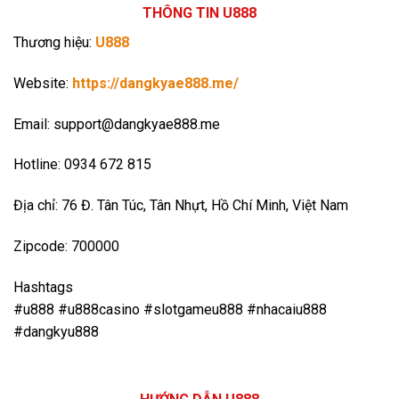
THÔNG TIN U888
Thương hiệu:
U888
Website:
https://dangkyae888.me/
Email:
support@dangkyae888.me
Hotline: 0934 672 815
Địa chỉ: 76 Đ. Tân Túc, Tân Nhựt, Hồ Chí Minh, Việt Nam
Zipcode: 700000
Hashtags
#u888 #u888casino #slotgameu888 #nhacaiu888
#dangkyu888