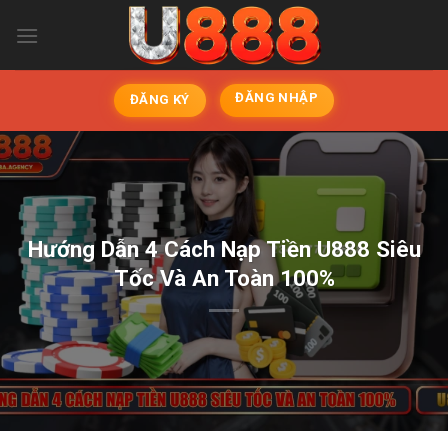
Skip
to
content
ĐĂNG NHẬP
ĐĂNG KÝ
Hướng Dẫn 4 Cách Nạp Tiền U888 Siêu
Tốc Và An Toàn 100%