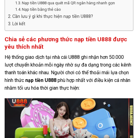
Nạp tiền U888 qua quét mã QR ngân hàng nhanh gọn
Nạp tiền bằng thẻ cào
Cần lưu ý gì khi thực hiện nạp tiền U888?
Lời kết
Chia sẻ các phương thức nạp tiền U888 được
yêu thích nhất
Hệ thống giao dịch tại nhà cái U888 ghi nhận hơn 50.000
lượt chuyển khoản mỗi ngày nhờ sự đa dạng trong các kênh
thanh toán khác nhau. Người chơi có thể thoải mái lựa chọn
hình thức
nạp tiền U888
phù hợp nhất với điều kiện cá nhân
nhằm tối ưu hóa thời gian thực hiện: