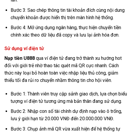
Bước 3: Sao chép thông tin tài khoản đích cùng nội dung
chuyển khoản được hiển thị trên màn hình hệ thống.
Bước 4: Mở ứng dụng ngân hàng, thực hiện chuyển tiền
chính xác theo dữ liệu đã copy và lưu lại ảnh hóa đơn.
Sử dụng ví điện tử
Nạp tiền U888
qua ví điện tử đang trở thành xu hướng hot
đối với giới trẻ nhờ thao tác quét mã QR cực nhanh. Cách
thức này loại bỏ hoàn toàn việc nhập liệu thủ công, giảm
thiểu tối đa rủi ro chuyển nhầm thông tin cho hội viên.
Bước 1: Thành viên truy cập sảnh giao dịch, lựa chọn biểu
tượng ví điện tử tương ứng mà bản thân đang sử dụng.
Bước 2: Nhập con số tài chính dự định nạp vào ô trống,
lưu ý giới hạn từ 20.000 VNĐ đến 20.000.000 VNĐ.
Bước 3: Chụp ảnh mã QR vừa xuất hiện để hệ thống tự