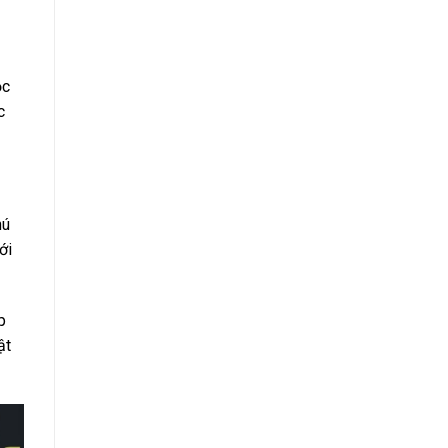
ộc
c
hú
ới
p
ật