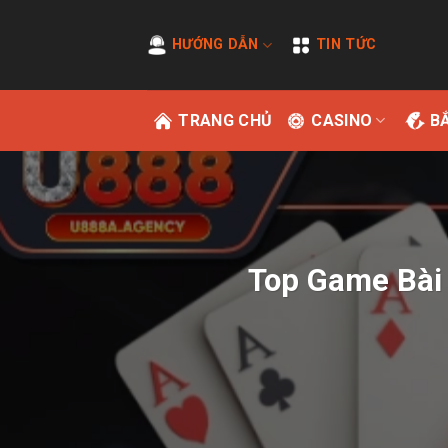
Skip
to
HƯỚNG DẪN
TIN TỨC
content
TRANG CHỦ
CASINO
B
Top Game Bài 