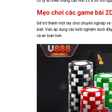
có tỷ lệ chiến thắng cao hơn 22% so với ng
Mẹo chơi các game bài 2D
Để trở thành một tay chơi chuyên nghiệp và 
biệt. Việc áp dụng các kinh nghiệm dưới đây
và an toàn hơn: