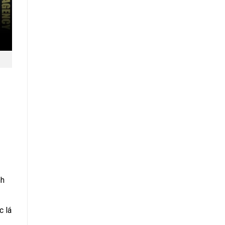
nh
c lá