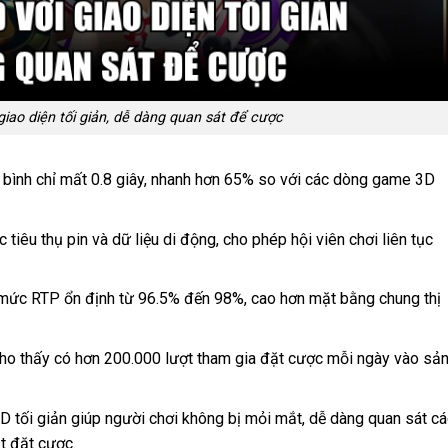
iao diện tối giản, dễ dàng quan sát để cược
ng bình chỉ mất 0.8 giây, nhanh hơn 65% so với các dòng game 3D
tiêu thụ pin và dữ liệu di động, cho phép hội viên chơi liên tục
rì mức RTP ổn định từ 96.5% đến 98%, cao hơn mặt bằng chung thị
o thấy có hơn 200.000 lượt tham gia đặt cược mỗi ngày vào sả
2D tối giản giúp người chơi không bị mỏi mắt, dễ dàng quan sát cá
ật đặt cược.